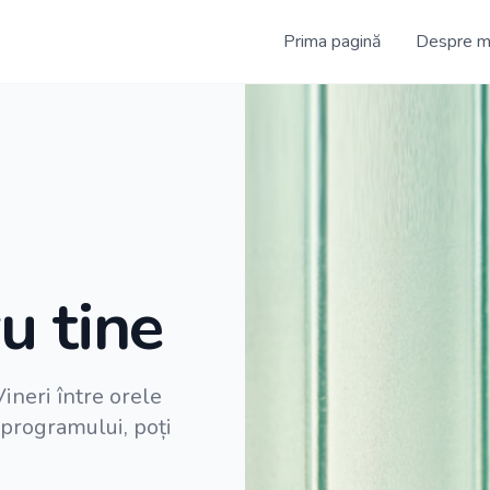
Prima pagină
Despre m
u tine
ineri între orele
 programului, poți