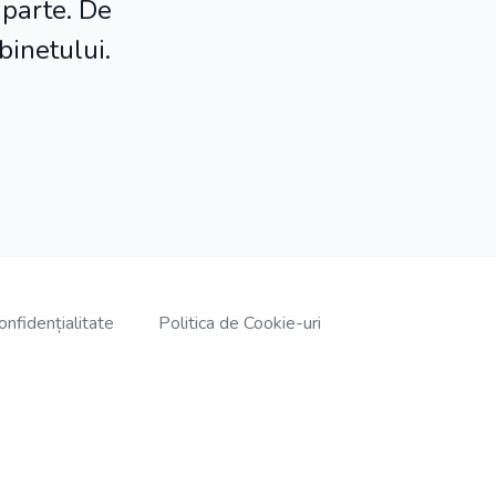
 parte. De
binetului.
onfidențialitate
Politica de Cookie-uri